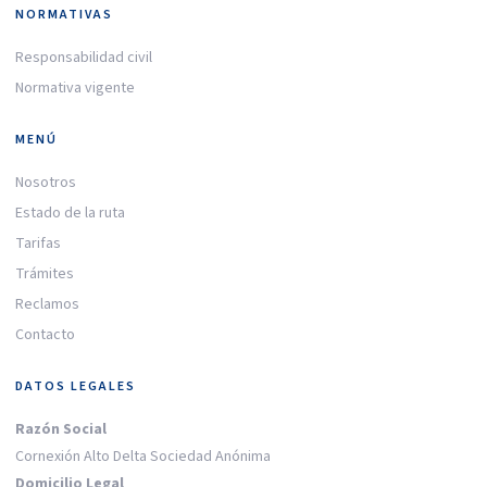
NORMATIVAS
Responsabilidad civil
Normativa vigente
MENÚ
Nosotros
Estado de la ruta
Tarifas
Trámites
Reclamos
Contacto
DATOS LEGALES
Razón Social
Cornexión Alto Delta Sociedad Anónima
Domicilio Legal